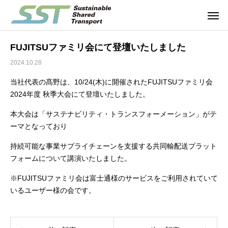
FUJITSUファミリ会にて登壇いたしました
2024.10.28
当社代表の髙野は、10/24(木)に開催されたFUJITSUファミリ会
2024年度 秋季大会にて登壇いたしました。
本大会は「サステナビリティ・トランスフォーメーション」がテ
ーマとなっており
持続可能な事業サプライチェーンを支援する共同輸配送プラット
フォームについて講演いたしました。
※FUJITSUファミリ会は富士通様のサービスをご利用されていて
いるユーザー様の会です。