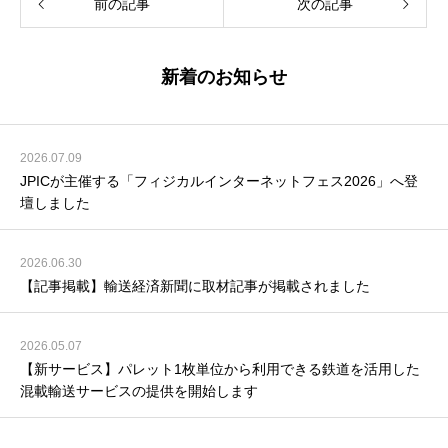
前の記事
次の記事
新着のお知らせ
2026.07.09
JPICが主催する「フィジカルインターネットフェス2026」へ登
壇しました
2026.06.30
【記事掲載】輸送経済新聞に取材記事が掲載されました
2026.05.07
【新サービス】パレット1枚単位から利用できる鉄道を活用した
混載輸送サービスの提供を開始します