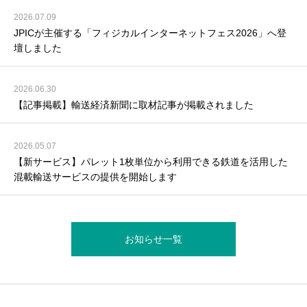
2026.07.09
JPICが主催する「フィジカルインターネットフェス2026」へ登
壇しました
2026.06.30
【記事掲載】輸送経済新聞に取材記事が掲載されました
2026.05.07
【新サービス】パレット1枚単位から利用できる鉄道を活用した
混載輸送サービスの提供を開始します
お知らせ一覧