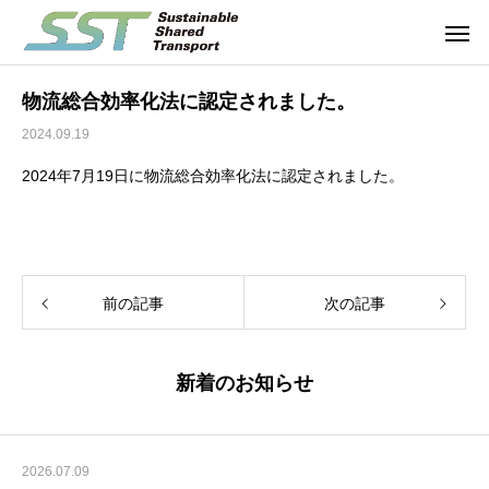
物流総合効率化法に認定されました。
2024.09.19
2024年7月19日に物流総合効率化法に認定されました。
前の記事
次の記事
新着のお知らせ
2026.07.09