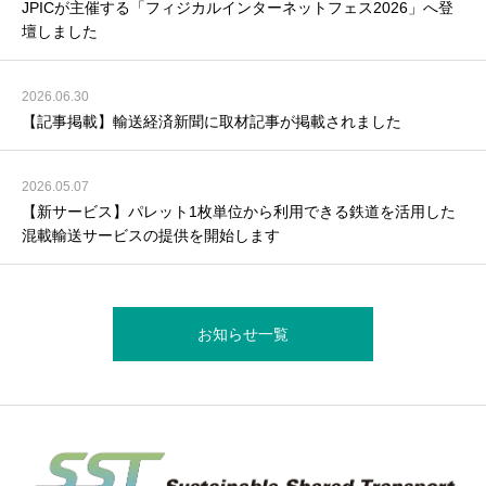
JPICが主催する「フィジカルインターネットフェス2026」へ登
壇しました
2026.06.30
【記事掲載】輸送経済新聞に取材記事が掲載されました
2026.05.07
【新サービス】パレット1枚単位から利用できる鉄道を活用した
混載輸送サービスの提供を開始します
お知らせ一覧